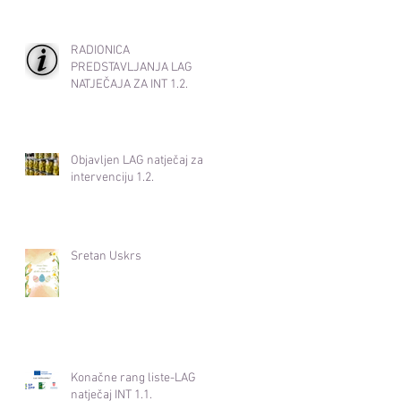
RADIONICA
PREDSTAVLJANJA LAG
NATJEČAJA ZA INT 1.2.
Objavljen LAG natječaj za
intervenciju 1.2.
Sretan Uskrs
Konačne rang liste-LAG
natječaj INT 1.1.