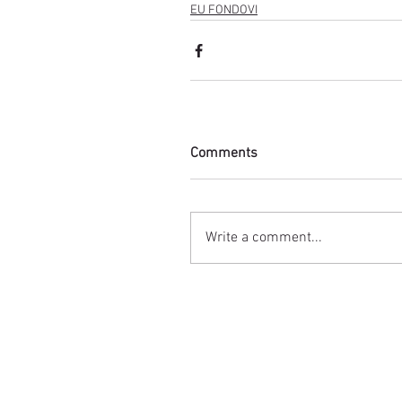
EU FONDOVI
Comments
Write a comment...