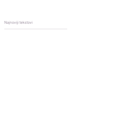
Najnoviji tekstovi