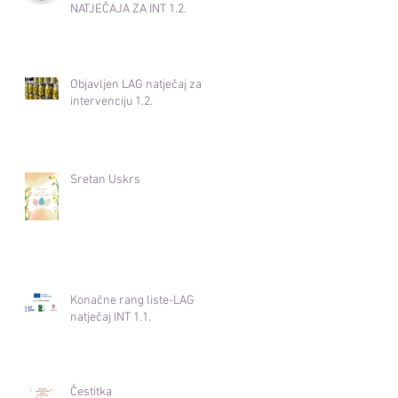
NATJEČAJA ZA INT 1.2.
Objavljen LAG natječaj za
intervenciju 1.2.
Sretan Uskrs
Konačne rang liste-LAG
natječaj INT 1.1.
Čestitka