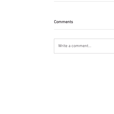
Comments
Write a comment...