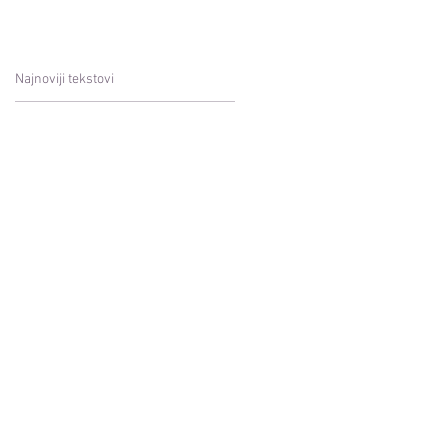
Najnoviji tekstovi