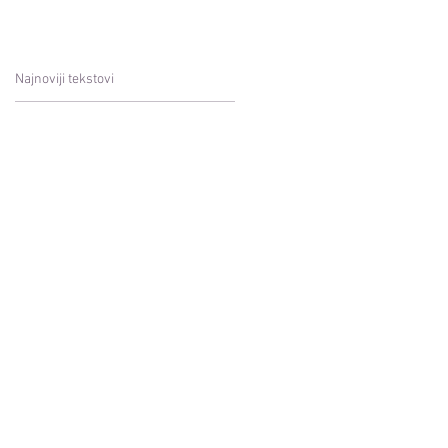
Najnoviji tekstovi