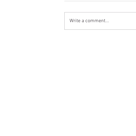
Write a comment...