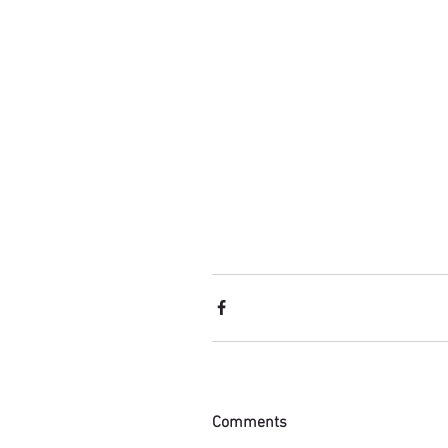
Comments