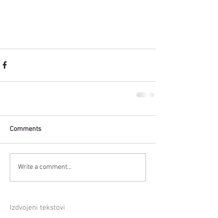
Comments
Write a comment...
Izdvojeni tekstovi