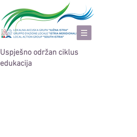
Uspješno održan ciklus
edukacija