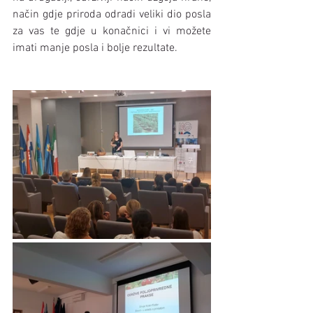
način gdje priroda odradi veliki dio posla 
za vas te gdje u konačnici i vi možete 
imati manje posla i bolje rezultate. 