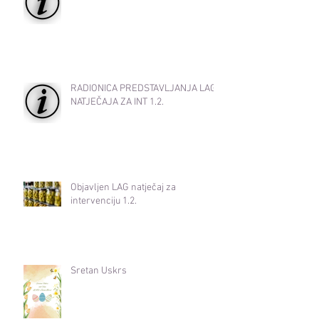
RADIONICA PREDSTAVLJANJA LAG
NATJEČAJA ZA INT 1.2.
Objavljen LAG natječaj za
intervenciju 1.2.
Sretan Uskrs