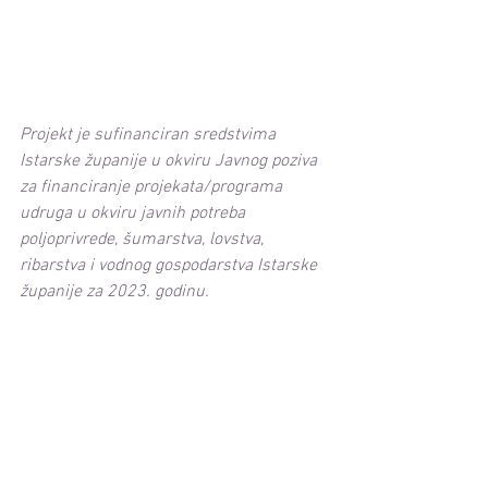
Projekt je sufinanciran sredstvima 
Istarske županije u okviru Javnog poziva 
za financiranje projekata/programa 
udruga u okviru javnih potreba 
poljoprivrede, šumarstva, lovstva, 
ribarstva i vodnog gospodarstva Istarske 
županije za 2023. godinu.