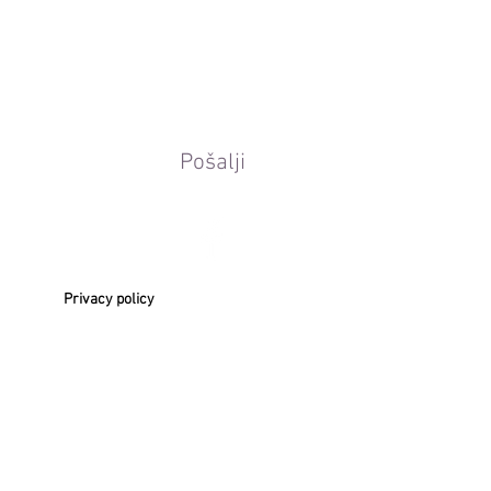
Pošalji
Privacy policy