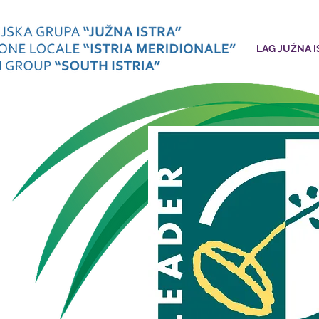
LAG JUŽNA I