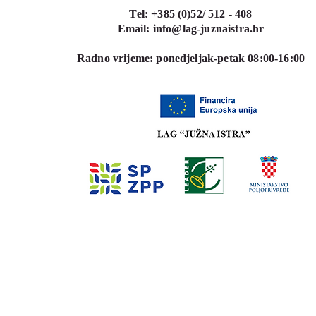
Tel: +385 (0)52/ 512 - 408
Email:
info@lag-juznaistra.hr
Radno vrijeme:
ponedjeljak-petak 08:00-16:00