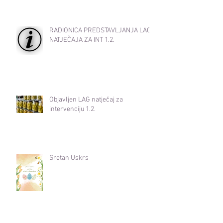
RADIONICA PREDSTAVLJANJA LAG
NATJEČAJA ZA INT 1.2.
Objavljen LAG natječaj za
intervenciju 1.2.
Sretan Uskrs