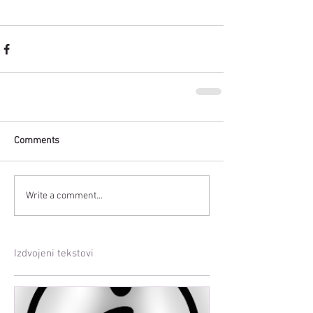
Comments
Write a comment...
Izdvojeni tekstovi