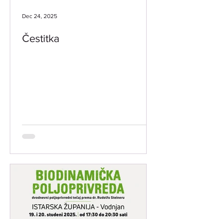
Dec 24, 2025
Čestitka