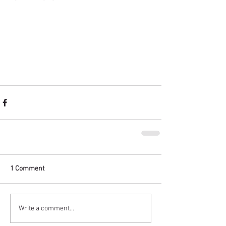
1 Comment
Write a comment...