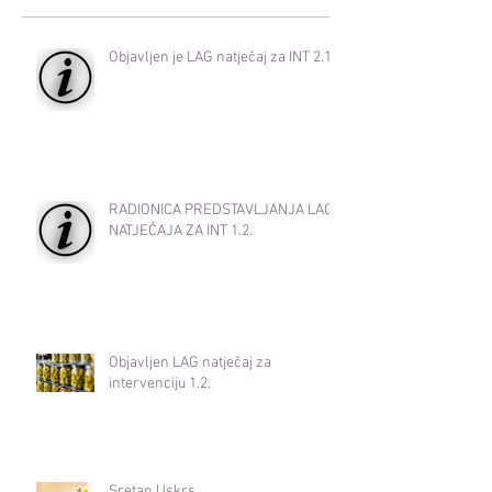
Objavljen je LAG natječaj za INT 2.1.
RADIONICA PREDSTAVLJANJA LAG
NATJEČAJA ZA INT 1.2.
Objavljen LAG natječaj za
intervenciju 1.2.
Sretan Uskrs