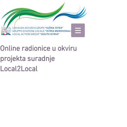
Online radionice u okviru
projekta suradnje
Local2Local