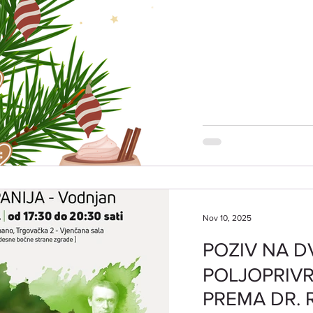
Nov 10, 2025
POZIV NA 
POLJOPRIVR
PREMA DR.