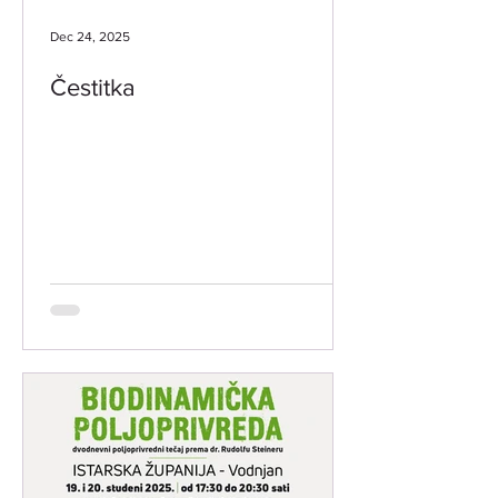
Dec 24, 2025
Čestitka