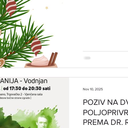
Nov 10, 2025
POZIV NA 
POLJOPRIVR
PREMA DR.