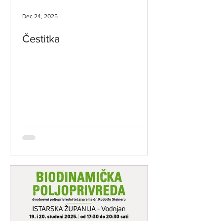
Dec 24, 2025
Čestitka