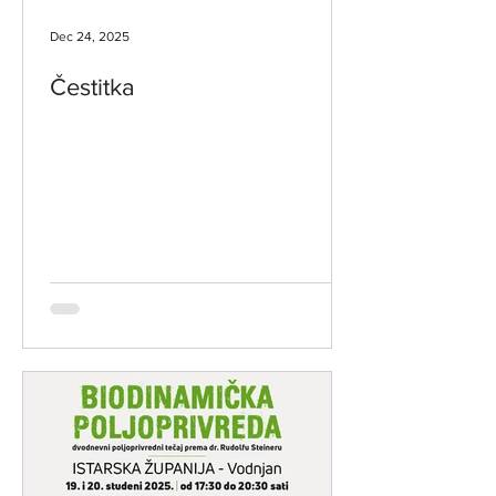
Dec 24, 2025
Čestitka